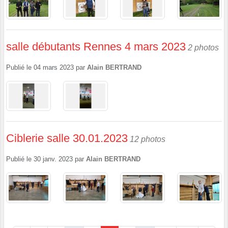
salle débutants Rennes 4 mars 2023
2 photos
Publié le
04 mars 2023
par
Alain BERTRAND
Ciblerie salle 30.01.2023
12 photos
Publié le
30 janv. 2023
par
Alain BERTRAND