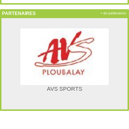
PARTENAIRES
+ de partenaires
AVS SPORTS