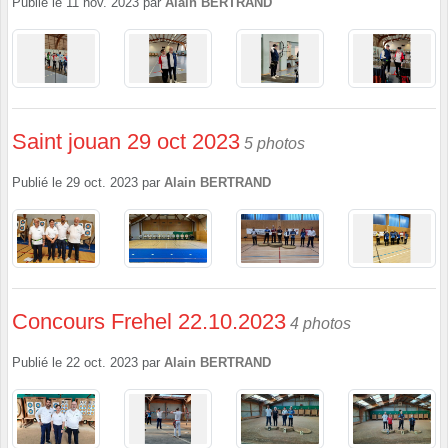
Publié le
11 nov. 2023
par
Alain BERTRAND
Saint jouan 29 oct 2023
5 photos
Publié le
29 oct. 2023
par
Alain BERTRAND
Concours Frehel 22.10.2023
4 photos
Publié le
22 oct. 2023
par
Alain BERTRAND