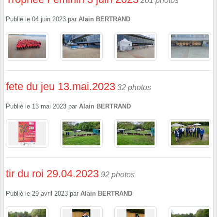
201 photos
Publié le
04 juin 2023
par
Alain BERTRAND
fete du jeu 13.mai.2023
32 photos
Publié le
13 mai 2023
par
Alain BERTRAND
tir du roi 29.04.2023
92 photos
Publié le
29 avril 2023
par
Alain BERTRAND