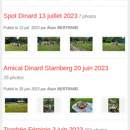
Spot Dinard 13 juillet 2023
7 photos
Publié le
13 juil. 2023
par
Alain BERTRAND
Amical Dinard Starnberg 20 juin 2023
35 photos
Publié le
20 juin 2023
par
Alain BERTRAND
Trophée Féminin 3 juin 2023