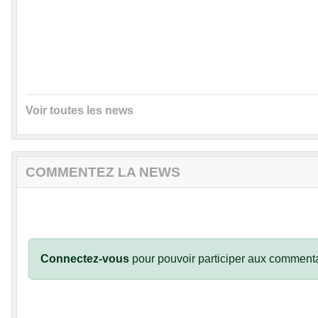
Voir toutes les news
COMMENTEZ LA NEWS
Connectez-vous
pour pouvoir participer aux commenta