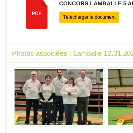
CONCORS LAMBALLE 5 
PDF
Télécharger le document
Photos associées : Lamballe 12.01.20