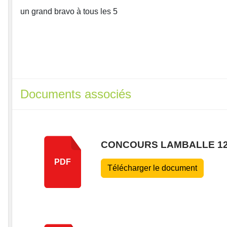
un grand bravo à tous les 5
Documents associés
CONCOURS LAMBALLE 12.
PDF
Télécharger le document