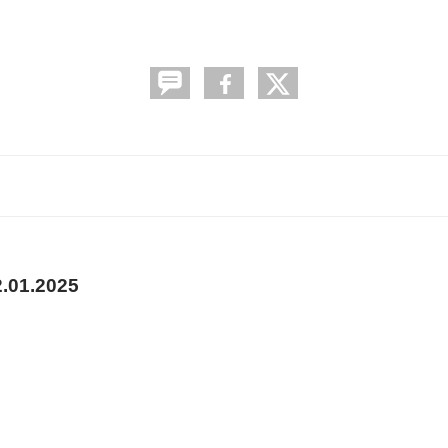
01.2025