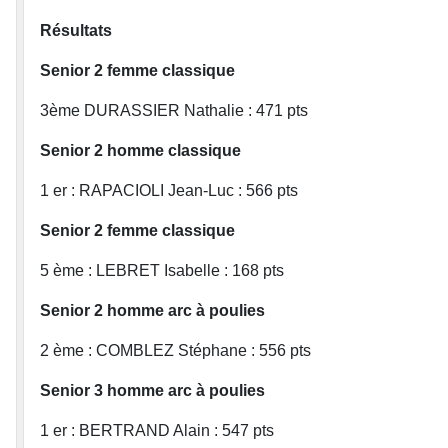
Résultats
Senior 2 femme classique
3ème DURASSIER Nathalie : 471 pts
Senior 2 homme classique
1 er : RAPACIOLI Jean-Luc : 566 pts
Senior 2 femme classique
5 ème : LEBRET Isabelle : 168 pts
Senior 2 homme arc à poulies
2 ème : COMBLEZ Stéphane : 556 pts
Senior 3 homme arc à poulies
1 er : BERTRAND Alain : 547 pts