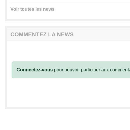
Voir toutes les news
COMMENTEZ LA NEWS
Connectez-vous
pour pouvoir participer aux commenta