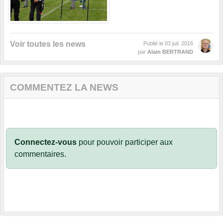
Voir toutes les news
Publié le
03 juil. 2016
par
Alain BERTRAND
COMMENTEZ LA NEWS
Connectez-vous
pour pouvoir participer aux
commentaires.