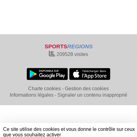
SPORTS
REGIONS
209528
visites
Charte cookies
Gestion des cookies
Informations légales
Signaler un contenu inapproprié
Ce site utilise des cookies et vous donne le contrôle sur ceux
que vous souhaitez activer