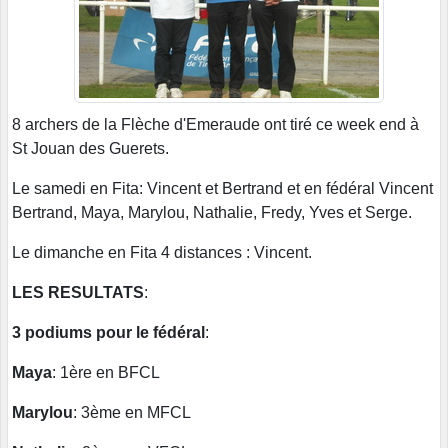
8 archers de la Flèche d'Emeraude ont tiré ce week end à
St Jouan des Guerets.
Le samedi en Fita: Vincent et Bertrand et en fédéral Vincent
Bertrand, Maya, Marylou, Nathalie, Fredy, Yves et Serge.
Le dimanche en Fita 4 distances : Vincent.
LES RESULTATS
:
3 podiums pour le fédéral
:
Maya
: 1ère en BFCL
Marylou
: 3ème en MFCL