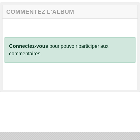
COMMENTEZ L'ALBUM
Connectez-vous
pour pouvoir participer aux
commentaires.