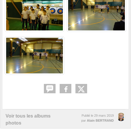
Voir tous les albums
Publié le
29 mars 2019
par
Alain BERTRAND
photos