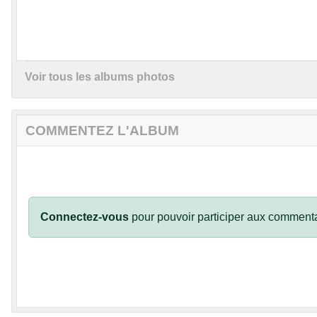
Voir tous les albums photos
COMMENTEZ L'ALBUM
Connectez-vous
pour pouvoir participer aux commenta